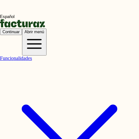
Continuar
Abrir menú
Funcionalidades