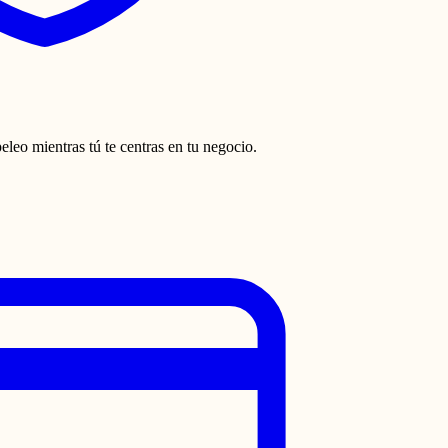
leo mientras tú te centras en tu negocio.