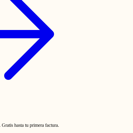
 Gratis hasta tu primera factura.