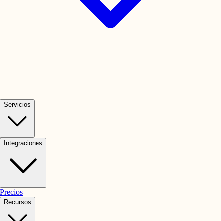
Servicios
Integraciones
Precios
Recursos