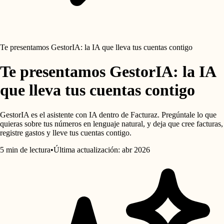
Te presentamos GestorIA: la IA que lleva tus cuentas contigo
Te presentamos GestorIA: la IA
que lleva tus cuentas contigo
GestorIA es el asistente con IA dentro de Facturaz. Pregúntale lo que
quieras sobre tus números en lenguaje natural, y deja que cree facturas,
registre gastos y lleve tus cuentas contigo.
5 min de lectura
•
Última actualización: abr 2026