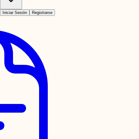
Iniciar Sesión
Registrarse